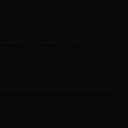
er amerikanischen Traditionsmarke zuzulegen. Team Losi, wie der
, neue Modelle nur um der Veränderung willen auf den Markt zu