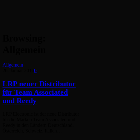
Browsing:
Allgemein
Allgemein
26. Januar 2016
0
LRP neuer Distributor
für Team Associated
und Reedy
LRP Electronic ist der neue Distributor
für die Marken Team Associated und
Reedy in den Ländern Deutschland,
Österreich, Schweiz, Italien…