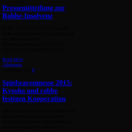
Pressemitteilung zur
Robbe-Insolvenz
Robbe Modellsport hat sich in einer
heute veröffentlichten Pressemitteilung
zur überraschenden
Insolvenzanmeldung Ende letzter
Woche zu Wort gemeldet. So soll…
Read More
Allgemein
5. Februar 2015
8
Spielwarenmesse 2015:
Kyosho und robbe
festigen Kooperation
robbe ist eine der führenden Marken im
Bereich des Modellsports. robbe‘s
starke Marktposition insbesondere im
deutschsprachigen Raum und in