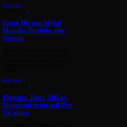
Read More
11. Mai 2012
4
Brian Deegan Metal
Mulisha Dirtbike von
Atomik
Atomik stellt das Metal Mulisha 450
RTR RC Dirt Bike vor, welches in
Zusammenarbeit mit dem Motocross-
Freestyle-Biker und Metal Mulisha-
Gründer…
Read More
30. April 2012
2
Thunder Tiger SB5 vs.
Motorrad heute auf Pro
7/Galileo
Hier eine kleine Vorschau zum Bericht,