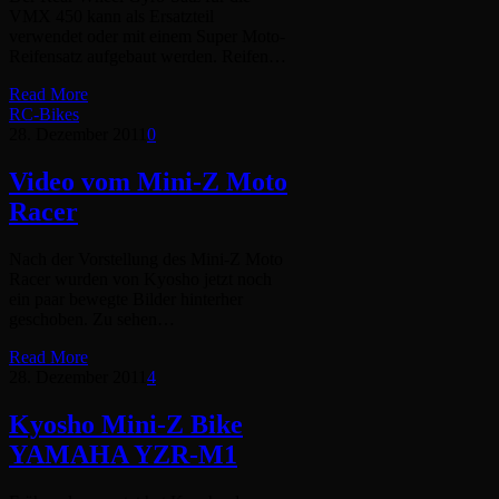
VMX 450 kann als Ersatzteil
verwendet oder mit einem Super Moto-
Reifensatz aufgebaut werden. Reifen…
Read More
RC-Bikes
28. Dezember 2011
0
Video vom Mini-Z Moto
Racer
Nach der Vorstellung des Mini-Z Moto
Racer wurden von Kyosho jetzt noch
ein paar bewegte Bilder hinterher
geschoben. Zu sehen…
Read More
28. Dezember 2011
4
Kyosho Mini-Z Bike
YAMAHA YZR-M1