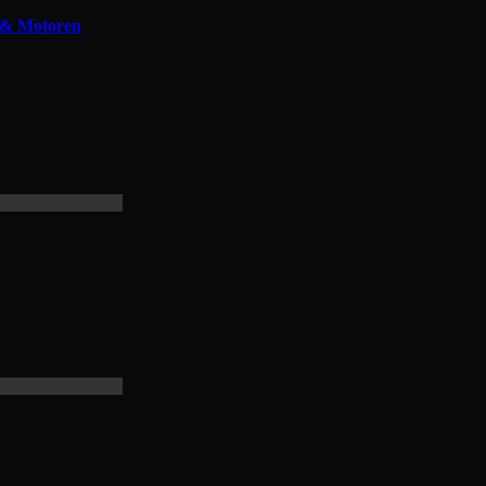
r & Motoren