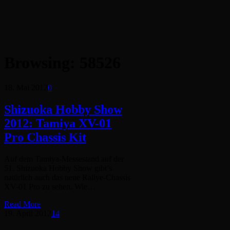
Browsing:
58526
18. Mai 2012
0
Shizuoka Hobby Show
2012: Tamiya XV-01
Pro Chassis Kit
Auf dem Tamiya-Messestand auf der
51. Shizuoka Hobby Show gibt’s
natürlich auch das neue Rallye-Chassis
XV-01 Pro zu sehen. Wie…
Read More
19. April 2012
14