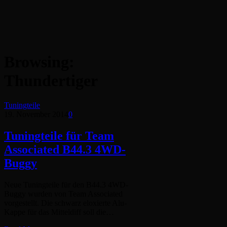
Browsing:
Thundertiger
Tuningteile
19. November 2014
0
Tuningteile für Team
Associated B44.3 4WD-
Buggy
Neue Tuningteile für den B44.3 4WD-
Buggy wurden von Team Associated
vorgestellt. Die schwarz eloxierte Alu-
Kappe für das Mitteldiff soll die…